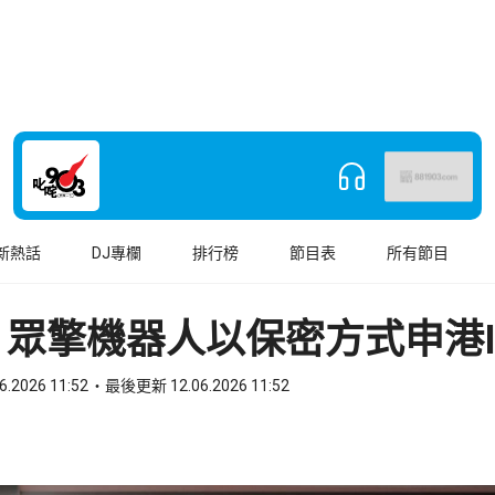
新熱話
DJ專欄
排行榜
節目表
所有節目
眾擎機器人以保密方式申港I
6.2026 11:52
最後更新 12.06.2026 11:52
book
o WhatsApp