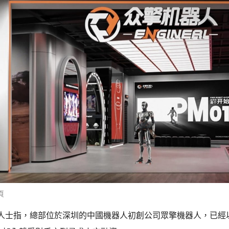
頁
人士指，總部位於深圳的中國機器人初創公司眾擎機器人，已經