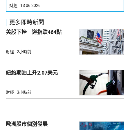
財經
13.06.2026
更多即時新聞
美股下挫 道指跌464點
財經
2小時前
紐約期油上升2.07美元
財經
3小時前
歐洲股巿個別發展