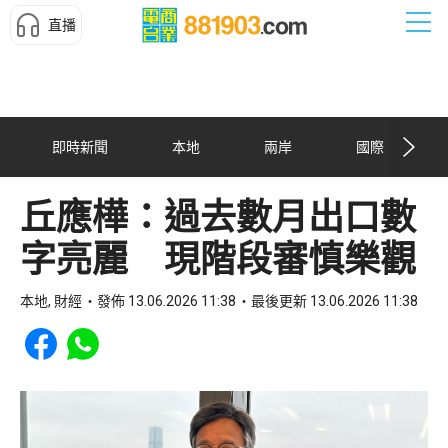
直播
即時新聞
本地
兩岸
國際
丘應樺：過去數月出口數
字亮麗 現階段審慎樂觀
本地, 財經
發佈 13.06.2026 11:38
最後更新 13.06.2026 11:38
Share to Facebook
Share to WhatsApp