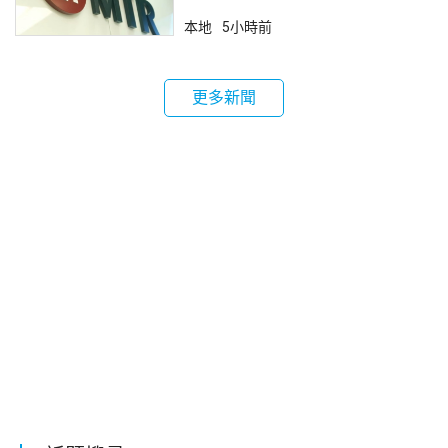
本地
5小時前
更多新聞