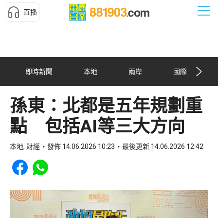
直播
即時新聞
本地
兩岸
國際
孫東：北都是五年規劃重
點 包括AI等三大方向
本地, 財經
發佈 14.06.2026 10:23
最後更新 14.06.2026 12:42
Share to Facebook
Share to WhatsApp