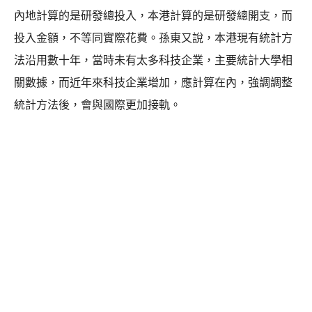
內地計算的是研發總投入，本港計算的是研發總開支，而
投入金額，不等同實際花費。孫東又說，本港現有統計方
法沿用數十年，當時未有太多科技企業，主要統計大學相
關數據，而近年來科技企業增加，應計算在內，強調調整
統計方法後，會與國際更加接軌。