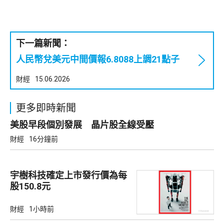
下一篇新聞：
人民幣兌美元中間價報6.8088上調21點子
財經
15.06.2026
更多即時新聞
美股早段個別發展 晶片股全線受壓
財經
16分鐘前
宇樹科技確定上市發行價為每
股150.8元
財經
1小時前