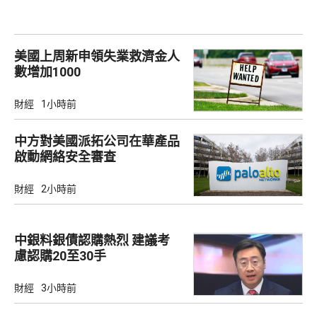
美國上周新申領失業救濟金人
數增加1000
財經
1小時前
中方對美國派拓公司在華產品
啟動網絡安全審查
財經
2小時前
中銀料銀債認購熱烈 建議考
慮認購20至30手
財經
3小時前