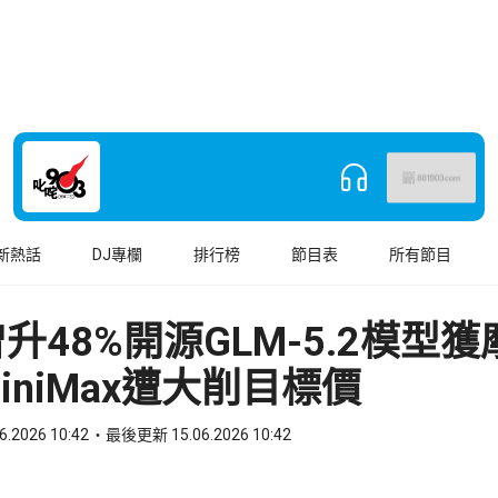
新熱話
DJ專欄
排行榜
節目表
所有節目
升48%開源GLM-5.2模型
iniMax遭大削目標價
6.2026 10:42
最後更新 15.06.2026 10:42
book
o WhatsApp