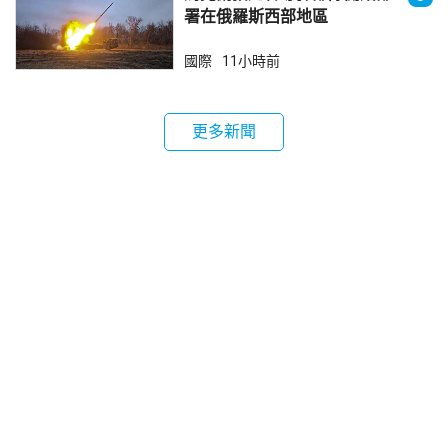
署在俄羅斯西部地區
國際
11小時前
更多新聞