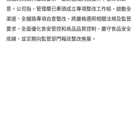
意。公司指，管理層已牽頭成立專項整改工作組，啟動全
渠道、全鏈路專項自查整改，將嚴格遵照相關法規及監管
要求，全面優化食安管控和商品品質控制，嚴守食品安全
底線，並定期向監管部門報送整改進展。