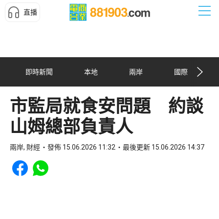
直播
即時新聞
本地
兩岸
國際
市監局就食安問題 約談
山姆總部負責人
兩岸, 財經
發佈 15.06.2026 11:32
最後更新 15.06.2026 14:37
Share to Facebook
Share to WhatsApp