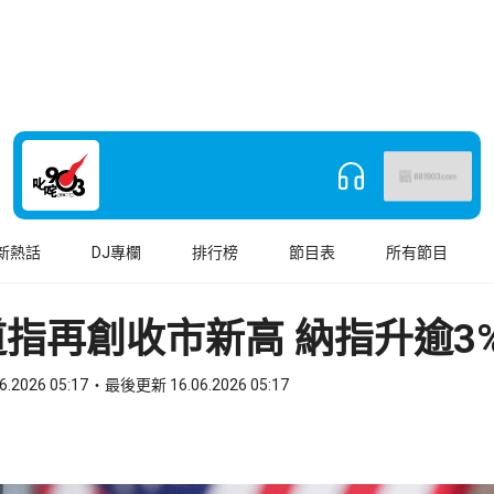
新熱話
DJ專欄
排行榜
節目表
所有節目
指再創收市新高 納指升逾3
6.2026 05:17
最後更新 16.06.2026 05:17
book
o WhatsApp