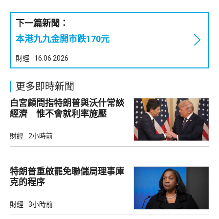
下一篇新聞：
本港九九金開市跌170元
財經
16.06.2026
更多即時新聞
白宮顧問指特朗普與沃什常談
經濟 惟不會就利率施壓
財經
2小時前
特朗普重啟罷免聯儲局理事庫
克的程序
財經
3小時前