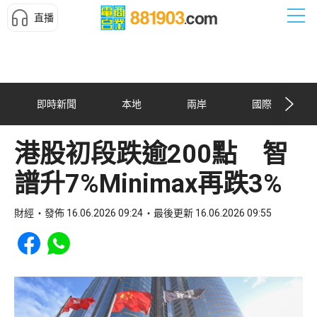
直播
即時新聞
本地
兩岸
國際
港股初段跌逾200點 智
譜升7%Minimax再跌3%
財經
發佈 16.06.2026 09:24
最後更新 16.06.2026 09:55
Share to Facebook
Share to WhatsApp