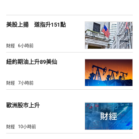
美股上揚 道指升151點
財經
6小時前
紐約期油上升89美仙
財經
7小時前
歐洲股巿上升
財經
10小時前