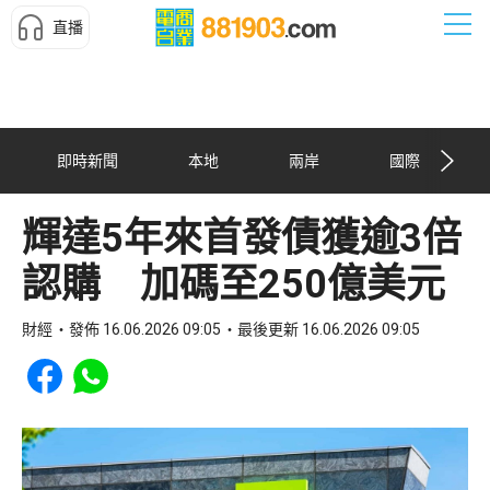
直播
即時新聞
本地
兩岸
國際
輝達5年來首發債獲逾3倍
認購 加碼至250億美元
財經
發佈 16.06.2026 09:05
最後更新 16.06.2026 09:05
Share to Facebook
Share to WhatsApp