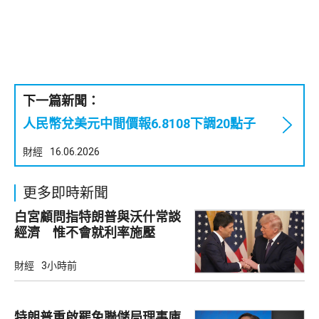
下一篇新聞：
人民幣兌美元中間價報6.8108下調20點子
財經
16.06.2026
更多即時新聞
白宮顧問指特朗普與沃什常談
經濟 惟不會就利率施壓
財經
3小時前
特朗普重啟罷免聯儲局理事庫