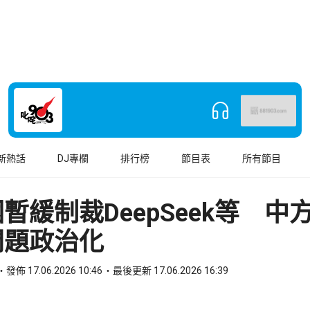
新熱話
DJ專欄
排行榜
節目表
所有節目
暫緩制裁DeepSeek等 中
問題政治化
發佈 17.06.2026 10:46
最後更新 17.06.2026 16:39
book
o WhatsApp