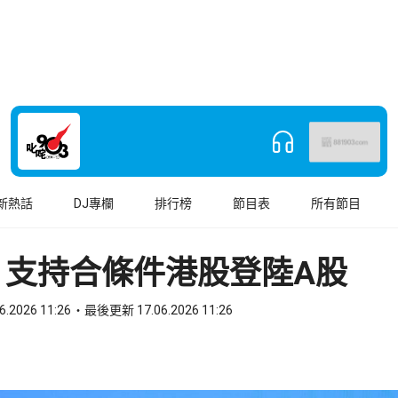
新熱話
DJ專欄
排行榜
節目表
所有節目
：支持合條件港股登陸A股
6.2026 11:26
最後更新 17.06.2026 11:26
book
o WhatsApp