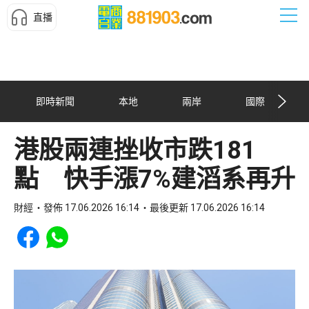
直播
即時新聞
本地
兩岸
國際
港股兩連挫收市跌181
點 快手漲7%建滔系再升
財經
發佈 17.06.2026 16:14
最後更新 17.06.2026 16:14
Share to Facebook
Share to WhatsApp