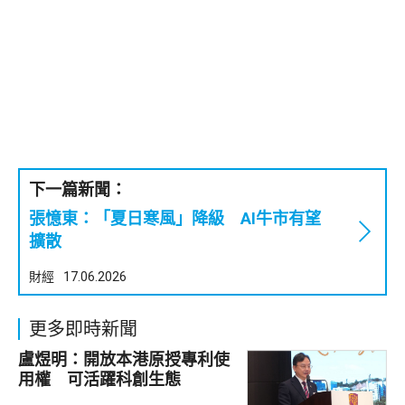
下一篇新聞：
張憶東：「夏日寒風」降級 AI牛市有望
擴散
財經
17.06.2026
更多即時新聞
盧煜明：開放本港原授專利使
用權 可活躍科創生態