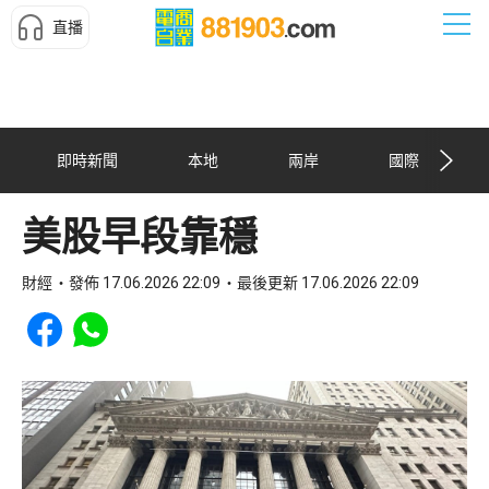
直播
即時新聞
本地
兩岸
國際
美股早段靠穩
財經
發佈 17.06.2026 22:09
最後更新 17.06.2026 22:09
Share to Facebook
Share to WhatsApp