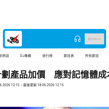
新熱話
DJ專欄
排行榜
節目表
所有節目
計劃產品加價 應對記憶體成
6.2026 12:15
最後更新 18.06.2026 12:15
book
o WhatsApp