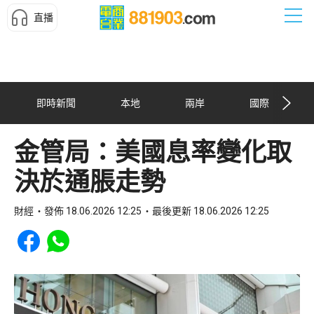
直播
即時新聞
本地
兩岸
國際
金管局：美國息率變化取
決於通脹走勢
財經
發佈 18.06.2026 12:25
最後更新 18.06.2026 12:25
Share to Facebook
Share to WhatsApp