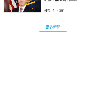
國際
4小時前
更多新聞