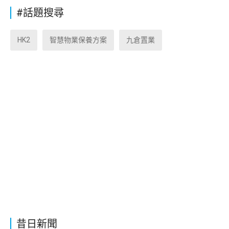
#話題搜尋
HK2
智慧物業保養方案
九倉置業
昔日新聞