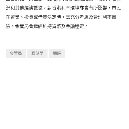
況和其他經濟數據，對香港利率環境亦會有所影響，市民
在置業、投資或借貸決定時，需充分考慮及管理利率風
險。金管局會繼續維持貨幣及金融穩定。
金管局
聯儲局
通脹