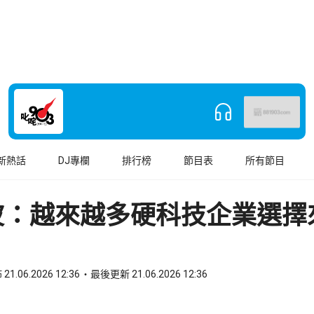
新熱話
DJ專欄
排行榜
節目表
所有節目
波：越來越多硬科技企業選擇
21.06.2026 12:36
最後更新 21.06.2026 12:36
book
o WhatsApp