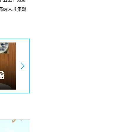
高端人才集聚