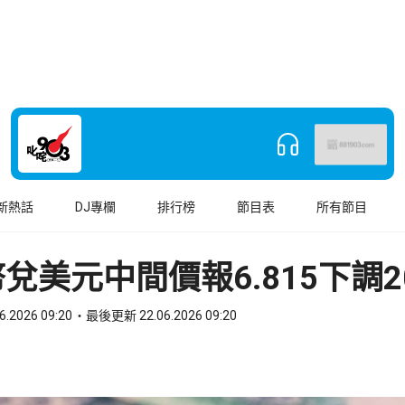
新熱話
DJ專欄
排行榜
節目表
所有節目
兌美元中間價報6.815下調2
6.2026 09:20
最後更新 22.06.2026 09:20
book
o WhatsApp