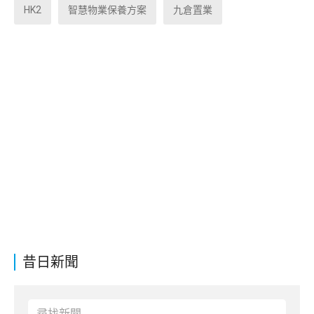
HK2
智慧物業保養方案
九倉置業
昔日新聞