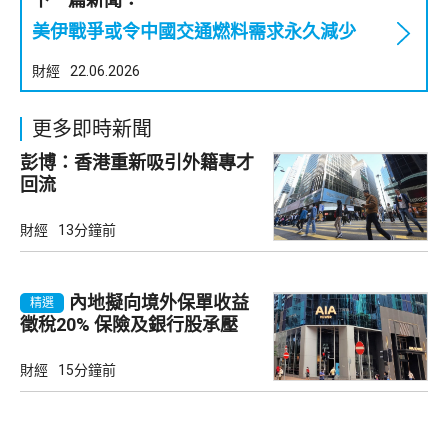
美伊戰爭或令中國交通燃料需求永久減少
財經
22.06.2026
更多即時新聞
彭博：香港重新吸引外籍專才
回流
財經
13分鐘前
內地擬向境外保單收益
精選
徵稅20% 保險及銀行股承壓
財經
15分鐘前