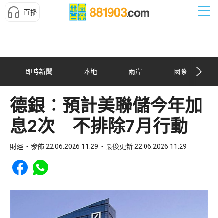
直播
即時新聞
本地
兩岸
國際
德銀：預計美聯儲今年加
息2次 不排除7月行動
財經
發佈 22.06.2026 11:29
最後更新 22.06.2026 11:29
Share to Facebook
Share to WhatsApp