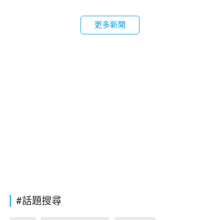
更多新聞
#話題搜尋