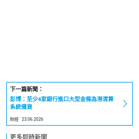
下一篇新聞：
彭博：至少4家銀行進口大型金條為港清算
系統備貨
財經
23.06.2026
更多即時新聞