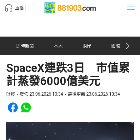
直播
即時新聞
本地
兩岸
國際
SpaceX連跌3日 市值累
計蒸發6000億美元
財經
發佈 23.06.2026 10:34
最後更新 23.06.2026 10:34
Share to Facebook
Share to WhatsApp