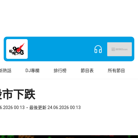
新熱話
DJ專欄
排行榜
節目表
所有節目
股市下跌
6.2026 00:13
最後更新 24.06.2026 00:13
book
o WhatsApp