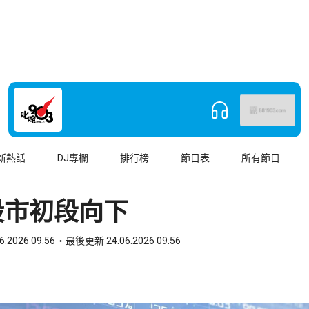
新熱話
DJ專欄
排行榜
節目表
所有節目
股市初段向下
6.2026 09:56
最後更新 24.06.2026 09:56
book
o WhatsApp