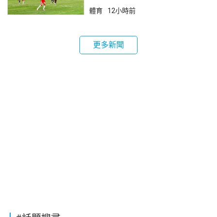
體育
12小時前
更多新聞