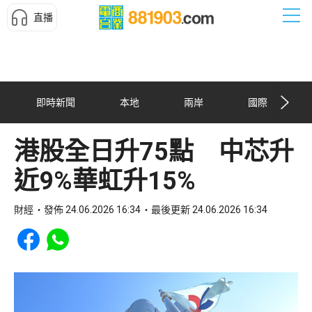
直播
即時新聞
本地
兩岸
國際
港股全日升75點 中芯升
近9%華虹升15%
財經
發佈 24.06.2026 16:34
最後更新 24.06.2026 16:34
Share to Facebook
Share to WhatsApp