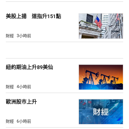
美股上揚 道指升151點
財經
3小時前
紐約期油上升89美仙
財經
4小時前
歐洲股巿上升
財經
6小時前