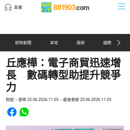
直播
即時新聞
本地
兩岸
國際
丘應樺：電子商貿迅速增
長 數碼轉型助提升競爭
力
財經
發佈 25.06.2026 11:05
最後更新 25.06.2026 11:05
Share to Facebook
Share to WhatsApp