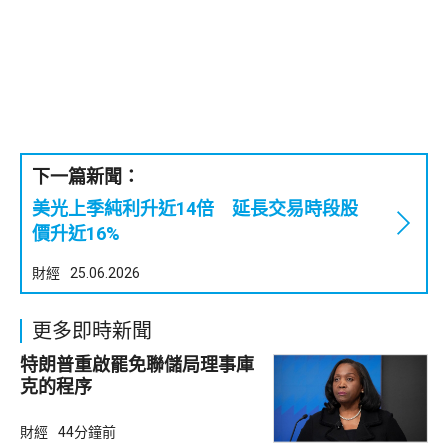
下一篇新聞：
美光上季純利升近14倍 延長交易時段股
價升近16%
財經
25.06.2026
更多即時新聞
特朗普重啟罷免聯儲局理事庫
克的程序
財經
44分鐘前