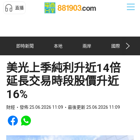
直播
即時新聞
本地
兩岸
國際
美光上季純利升近14倍
延長交易時段股價升近
16%
財經
發佈 25.06.2026 11:09
最後更新 25.06.2026 11:09
Share to Facebook
Share to WhatsApp