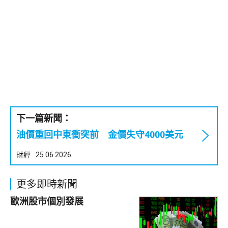
下一篇新聞：
油價重回中東衝突前 金價失守4000美元
財經
25.06.2026
更多即時新聞
歐洲股市個別發展