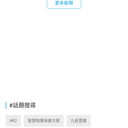
更多新聞
#話題搜尋
HK2
智慧物業保養方案
九倉置業