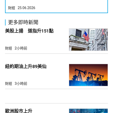
財經
25.06.2026
更多即時新聞
美股上揚 道指升151點
財經
2小時前
紐約期油上升89美仙
財經
3小時前
歐洲股巿上升