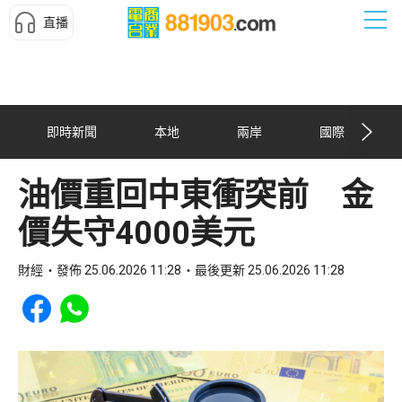
直播
即時新聞
本地
兩岸
國際
油價重回中東衝突前 金
價失守4000美元
財經
發佈 25.06.2026 11:28
最後更新 25.06.2026 11:28
Share to Facebook
Share to WhatsApp