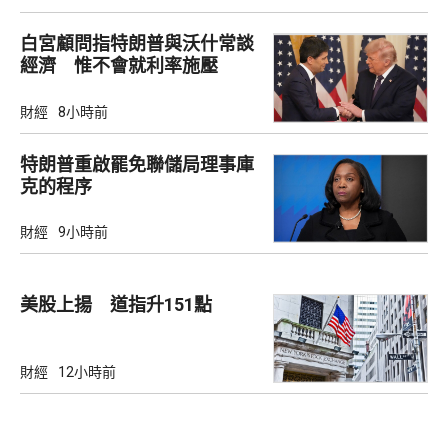
白宮顧問指特朗普與沃什常談
經濟 惟不會就利率施壓
財經
8小時前
特朗普重啟罷免聯儲局理事庫
克的程序
財經
9小時前
美股上揚 道指升151點
財經
12小時前