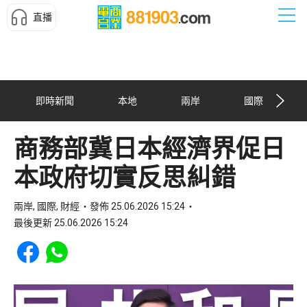
直播
即時新聞
本地
兩岸
國際
商務部冀日本經濟界促日
本政府切實反思糾錯
兩岸, 國際, 財經
發佈 25.06.2026 15:24
最後更新 25.06.2026 15:24
Share to Facebook
Share to WhatsApp