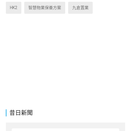
HK2
智慧物業保養方案
九倉置業
昔日新聞