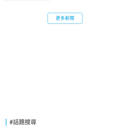
更多新聞
#話題搜尋