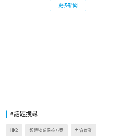
更多新聞
#話題搜尋
HK2
智慧物業保養方案
九倉置業