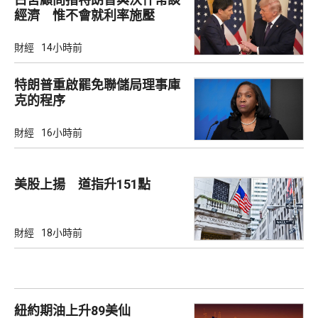
經濟 惟不會就利率施壓
財經
14小時前
特朗普重啟罷免聯儲局理事庫
克的程序
財經
16小時前
美股上揚 道指升151點
財經
18小時前
紐約期油上升89美仙