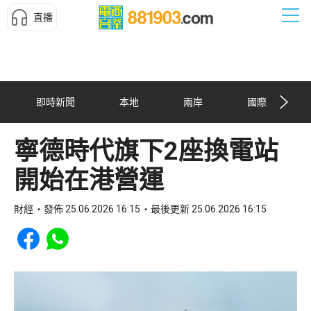
直播
即時新聞
本地
兩岸
國際
寧德時代旗下2座換電站
開始在港營運
財經
發佈 25.06.2026 16:15
最後更新 25.06.2026 16:15
Share to Facebook
Share to WhatsApp