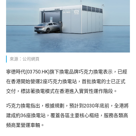
來源：公司網頁
寧德時代(03750.HK)旗下換電品牌巧克力換電表示，已經
在香港開始營運2座巧克力換電站，首批換電的士已正式
交付，標誌著換電模式在香港進入實質性運作階段。
巧克力換電指出，根據規劃，預計到2030年底前，全港將
建成約36座換電站，覆蓋各區主要核心樞紐，服務各類高
頻商業營運車輛。