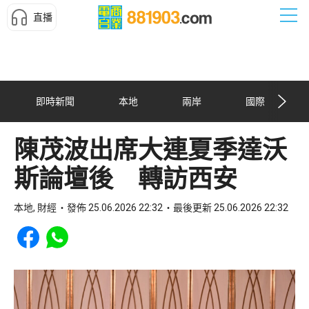
直播
即時新聞
本地
兩岸
國際
陳茂波出席大連夏季達沃
斯論壇後 轉訪西安
本地, 財經
發佈 25.06.2026 22:32
最後更新 25.06.2026 22:32
Share to Facebook
Share to WhatsApp