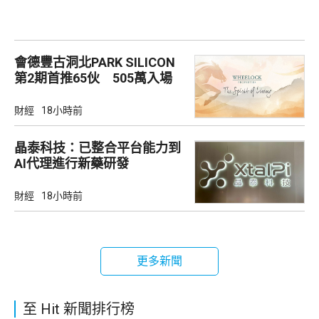
會德豐古洞北PARK SILICON
第2期首推65伙 505萬入場
財經
18小時前
晶泰科技：已整合平台能力到
AI代理進行新藥研發
財經
18小時前
更多新聞
至 Hit 新聞排行榜