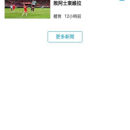
敗阿士東維拉
體育
12小時前
更多新聞