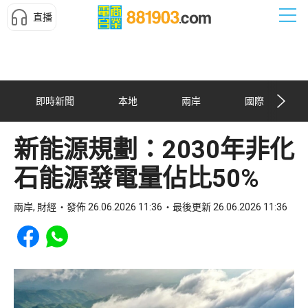
直播
即時新聞
本地
兩岸
國際
新能源規劃：2030年非化
石能源發電量佔比50%
兩岸, 財經
發佈 26.06.2026 11:36
最後更新 26.06.2026 11:36
Share to Facebook
Share to WhatsApp