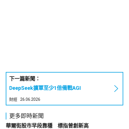
下一篇新聞：
DeepSeek擴軍至少1倍備戰AGI
財經
26.06.2026
更多即時新聞
華爾街股市早段靠穩 標指曾創新高