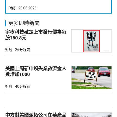
財經
28.06.2026
更多即時新聞
宇樹科技確定上市發行價為每
股150.8元
財經
26分鐘前
美國上周新申領失業救濟金人
數增加1000
財經
40分鐘前
中方對美國派拓公司在華產品