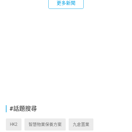
更多新聞
#話題搜尋
HK2
智慧物業保養方案
九倉置業