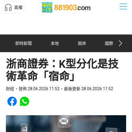
直播
即時新聞
本地
兩岸
國際
浙商證券：K型分化是技
術革命「宿命」
財經
發佈 28.06.2026 11:52
最後更新 28.06.2026 11:52
Share to Facebook
Share to WhatsApp