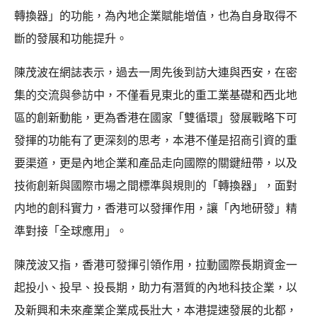
轉換器」的功能，為內地企業賦能增值，也為自身取得不
斷的發展和功能提升。
陳茂波在網誌表示，過去一周先後到訪大連與西安，在密
集的交流與參訪中，不僅看見東北的重工業基礎和西北地
區的創新動能，更為香港在國家「雙循環」發展戰略下可
發揮的功能有了更深刻的思考，本港不僅是招商引資的重
要渠道，更是內地企業和產品走向國際的關鍵紐帶，以及
技術創新與國際市場之間標準與規則的「轉換器」，面對
内地的創科實力，香港可以發揮作用，讓「內地研發」精
準對接「全球應用」。
陳茂波又指，香港可發揮引領作用，拉動國際長期資金一
起投小、投早、投長期，助力有潛質的內地科技企業，以
及新興和未來產業企業成長壯大，本港提速發展的北都，