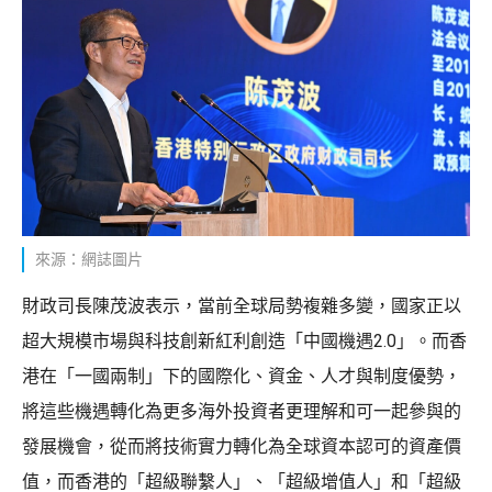
來源：網誌圖片
財政司長陳茂波表示，當前全球局勢複雜多變，國家正以
超大規模市場與科技創新紅利創造「中國機遇2.0」。而香
港在「一國兩制」下的國際化、資金、人才與制度優勢，
將這些機遇轉化為更多海外投資者更理解和可一起參與的
發展機會，從而將技術實力轉化為全球資本認可的資產價
值，而香港的「超級聯繫人」、「超級增值人」和「超級