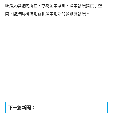
既是大學城的所在，亦為企業落地、產業發展提供了空
間，能推動科技創新和產業創新的多維度發展。
下一篇新聞：