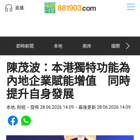
直播
即時新聞
本地
兩岸
國際
陳茂波：本港獨特功能為
內地企業賦能增值 同時
提升自身發展
本地, 財經
發佈 28.06.2026 14:09
最後更新 28.06.2026 14:09
Share to Facebook
Share to WhatsApp