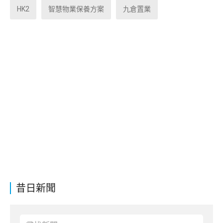
HK2
智慧物業保養方案
九倉置業
昔日新聞