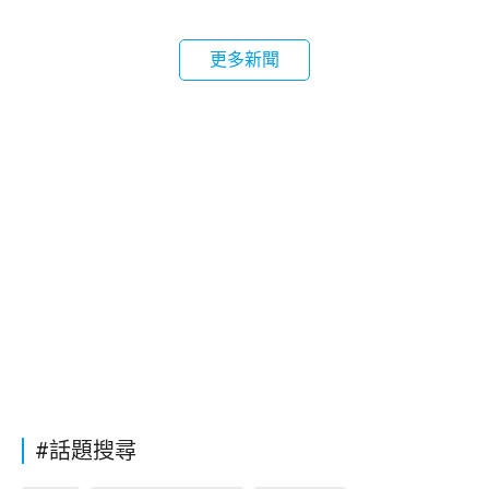
更多新聞
#話題搜尋