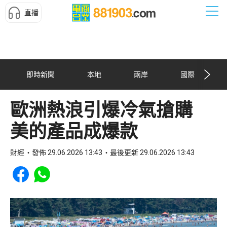
直播
即時新聞
本地
兩岸
國際
歐洲熱浪引爆冷氣搶購
美的產品成爆款
財經
發佈 29.06.2026 13:43
最後更新 29.06.2026 13:43
Share to Facebook
Share to WhatsApp