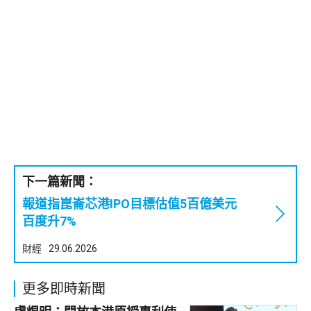
下一篇新聞：
報道指崑崙芯港IPO目標估值5百億美元
百度升7%
財經
29.06.2026
更多即時新聞