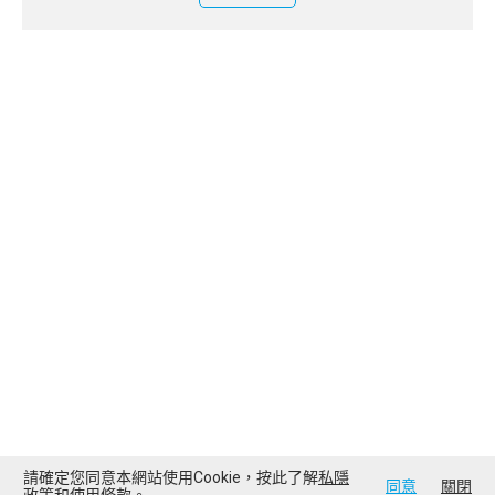
請確定您同意本網站使用Cookie，按此了解
私隱
同意
關閉