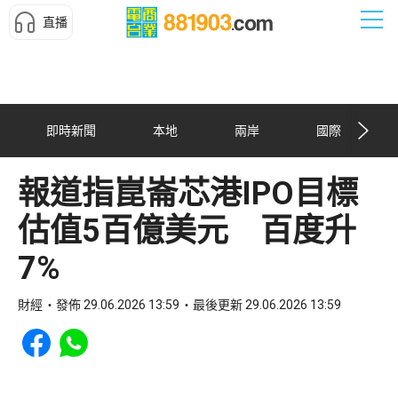
直播
即時新聞
本地
兩岸
國際
報道指崑崙芯港IPO目標
估值5百億美元 百度升
7%
財經
發佈 29.06.2026 13:59
最後更新 29.06.2026 13:59
Share to Facebook
Share to WhatsApp