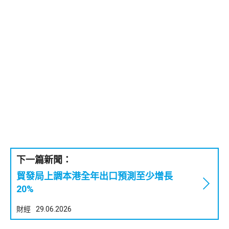
下一篇新聞：
貿發局上調本港全年出口預測至少增長
20%
財經
29.06.2026