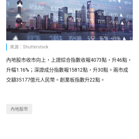
來源：Shutterstock
內地股市收市向上，上證綜合指數收報4073點，升46點，
升幅1.16%；深證成分指數報15812點，升30點。兩市成
交額35177億元人民幣。創業板指數升22點。
內地股市