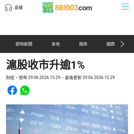
直播
即時新聞
本地
兩岸
國際
滬股收市升逾1%
財經
發佈 29.06.2026 15:29
最後更新 29.06.2026 15:29
Share to Facebook
Share to WhatsApp