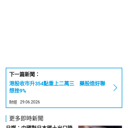
下一篇新聞：
港股收市升354點重上二萬三 藥股造好聯
想挫9%
財經
29.06.2026
更多即時新聞