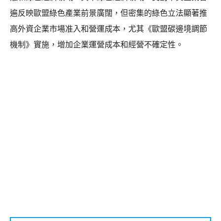
遍反映歐盟綠色產業前景廣闊，但密集的綠色立法顯著推
高外資企業市場准入和營運成本，尤其《歐盟碳邊境調節
機制》實施，增加企業運營成本和經營不確定性。