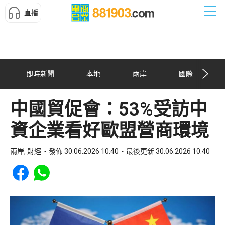
直播
即時新聞
本地
兩岸
國際
中國貿促會：53%受訪中
資企業看好歐盟營商環境
兩岸, 財經
發佈 30.06.2026 10:40
最後更新 30.06.2026 10:40
Share to Facebook
Share to WhatsApp