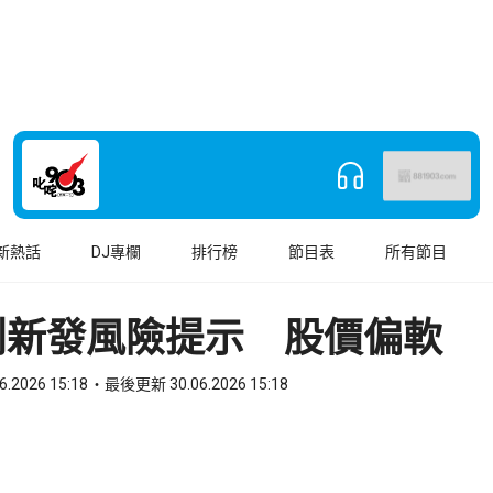
新熱話
DJ專欄
排行榜
節目表
所有節目
創新發風險提示 股價偏軟
6.2026 15:18
最後更新 30.06.2026 15:18
book
o WhatsApp