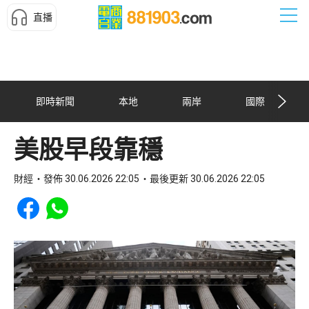
直播
即時新聞
本地
兩岸
國際
美股早段靠穩
財經
發佈 30.06.2026 22:05
最後更新 30.06.2026 22:05
Share to Facebook
Share to WhatsApp