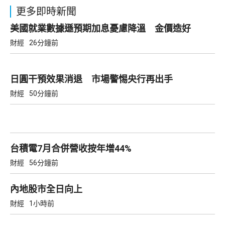
更多即時新聞
美國就業數據遜預期加息憂慮降溫 金價造好
財經
26分鐘前
日圓干預效果消退 市場警惕央行再出手
財經
50分鐘前
台積電7月合併營收按年增44%
財經
56分鐘前
內地股市全日向上
財經
1小時前