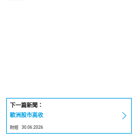
下一篇新聞：
歐洲股市高收
財經
30.06.2026