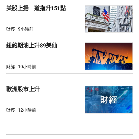
美股上揚 道指升151點
財經
9小時前
紐約期油上升89美仙
財經
10小時前
歐洲股巿上升
財經
12小時前