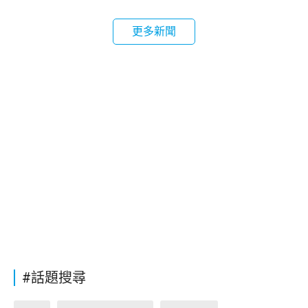
更多新聞
#話題搜尋