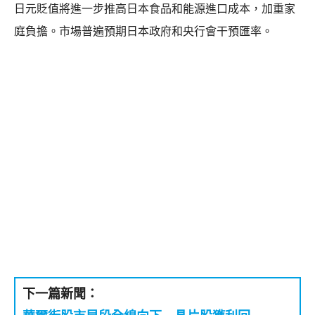
日元貶值將進一步推高日本食品和能源進口成本，加重家
庭負擔。市場普遍預期日本政府和央行會干預匯率。
下一篇新聞：