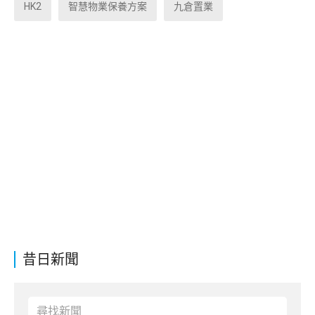
HK2
智慧物業保養方案
九倉置業
昔日新聞