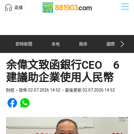
直播
即時新聞
本地
兩岸
國際
余偉文致函銀行CEO 6
建議助企業使用人民幣
財經
發佈 02.07.2026 14:52
最後更新 02.07.2026 14:52
Share to Facebook
Share to WhatsApp