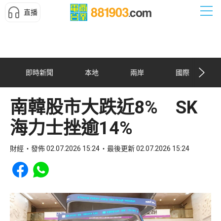
直播
即時新聞
本地
兩岸
國際
南韓股市大跌近8% SK
海力士挫逾14%
財經
發佈 02.07.2026 15:24
最後更新 02.07.2026 15:24
Share to Facebook
Share to WhatsApp