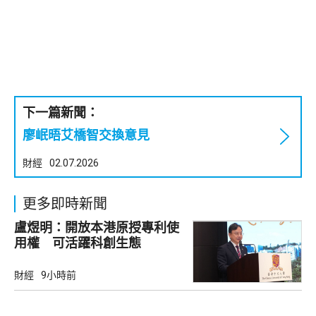
下一篇新聞：
廖岷晤艾橋智交換意見
財經
02.07.2026
更多即時新聞
盧煜明：開放本港原授專利使
用權 可活躍科創生態
財經
9小時前