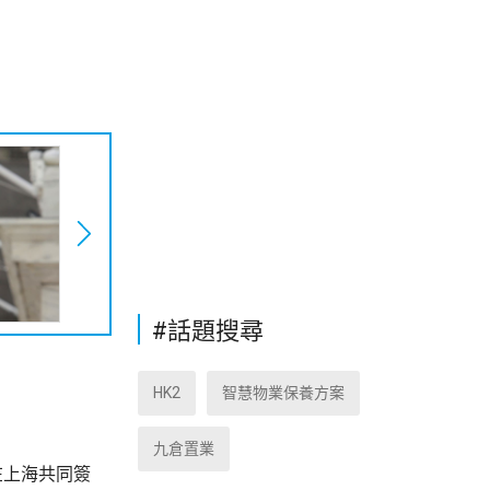
#話題搜尋
HK2
智慧物業保養方案
九倉置業
在上海共同簽