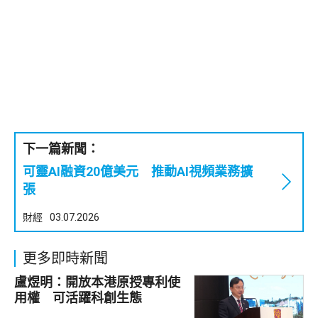
下一篇新聞：
可靈AI融資20億美元 推動AI視頻業務擴
張
財經
03.07.2026
更多即時新聞
盧煜明：開放本港原授專利使
用權 可活躍科創生態