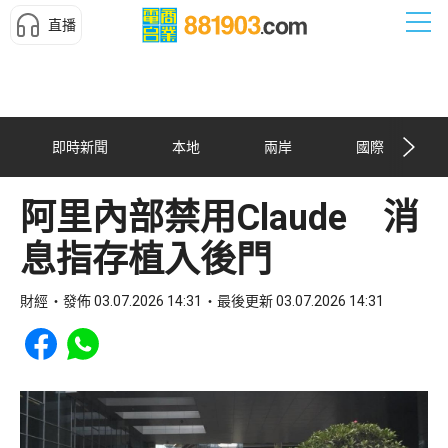
直播
即時新聞
本地
兩岸
國際
阿里內部禁用Claude 消
息指存植入後門
財經
發佈 03.07.2026 14:31
最後更新 03.07.2026 14:31
Share to Facebook
Share to WhatsApp