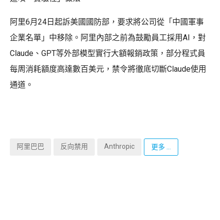
阿里6月24日起訴美國國防部，要求將公司從「中國軍事
企業名單」中移除。阿里內部之前為鼓勵員工採用AI，對
Claude、GPT等外部模型實行大額報銷政策，部分程式員
每周消耗額度高達數百美元，禁令將徹底切斷Claude使用
通道。
阿里巴巴
反向禁用
Anthropic
更多 ...