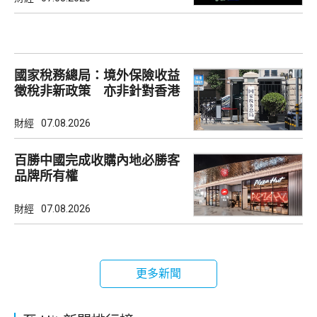
國家稅務總局：境外保險收益
徵稅非新政策 亦非針對香港
市場
財經
07.08.2026
百勝中國完成收購內地必勝客
品牌所有權
財經
07.08.2026
更多新聞