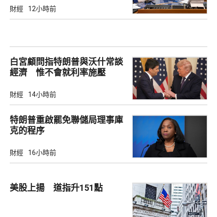
財經
12小時前
白宮顧問指特朗普與沃什常談
經濟 惟不會就利率施壓
財經
14小時前
特朗普重啟罷免聯儲局理事庫
克的程序
財經
16小時前
美股上揚 道指升151點