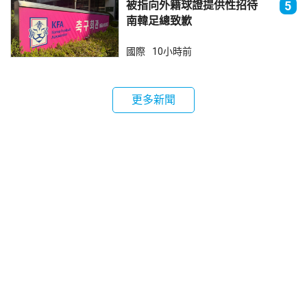
被指向外籍球證提供性招待
5
南韓足總致歉
國際
10小時前
更多新聞