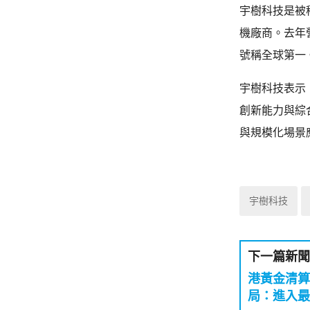
宇樹科技是被
機廠商。去年營
號稱全球第一
宇樹科技表示
創新能力與綜
與規模化場景
宇樹科技
下一篇新聞
港黃金清算
局：進入最