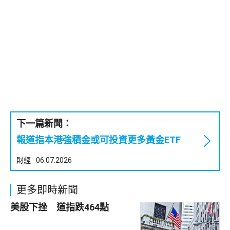
下一篇新聞：
報道指本港強積金或可投資更多黃金ETF
財經
06.07.2026
更多即時新聞
美股下挫 道指跌464點