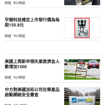
財經
8小時前
宇樹科技確定上市發行價為每
股150.8元
財經
9小時前
美國上周新申領失業救濟金人
數增加1000
財經
9小時前
中方對美國派拓公司在華產品
啟動網絡安全審查