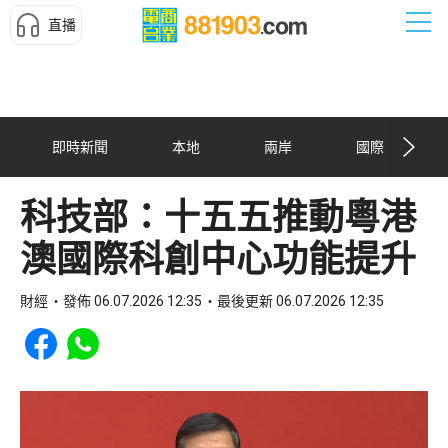
直播
即時新聞
本地
兩岸
國際
科技部：十五五推動粵港
澳國際科創中心功能提升
財經
發佈 06.07.2026 12:35
最後更新 06.07.2026 12:35
Share to Facebook
Share to WhatsApp