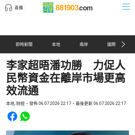
直播
即時新聞
本地
兩岸
國際
李家超晤潘功勝 力促人
民幣資金在離岸市場更高
效流通
本地, 財經
發佈 06.07.2026 22:17
最後更新 06.07.2026 22:17
Share to Facebook
Share to WhatsApp