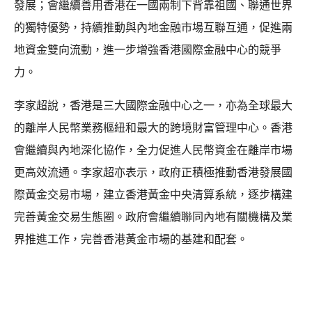
發展；會繼續善用香港在一國兩制下背靠祖國、聯通世界
的獨特優勢，持續推動與內地金融市場互聯互通，促進兩
地資金雙向流動，進一步增強香港國際金融中心的競爭
力。
李家超說，香港是三大國際金融中心之一，亦為全球最大
的離岸人民幣業務樞紐和最大的跨境財富管理中心。香港
會繼續與內地深化協作，全力促進人民幣資金在離岸市場
更高效流通。李家超亦表示，政府正積極推動香港發展國
際黃金交易市場，建立香港黃金中央清算系統，逐步構建
完善黃金交易生態圈。政府會繼續聯同內地有關機構及業
界推進工作，完善香港黃金市場的基建和配套。