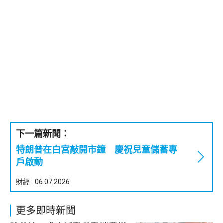
下一篇新聞：
特朗普在白宮敲開市鐘 慶祝兒童儲蓄專
戶啟動
財經
06.07.2026
更多即時新聞