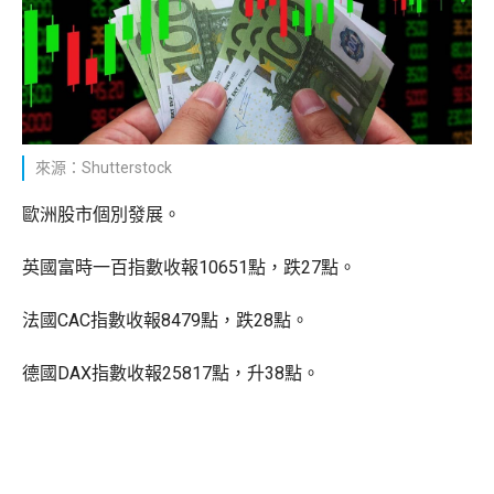
來源：Shutterstock
歐洲股市個別發展。
英國富時一百指數收報10651點，跌27點。
法國CAC指數收報8479點，跌28點。
德國DAX指數收報25817點，升38點。