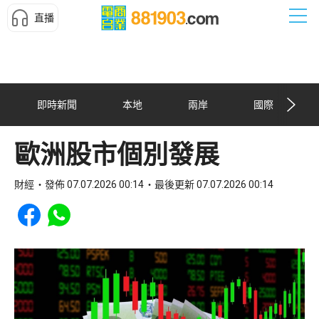
直播
即時新聞
本地
兩岸
國際
歐洲股市個別發展
財經
發佈 07.07.2026 00:14
最後更新 07.07.2026 00:14
Share to Facebook
Share to WhatsApp