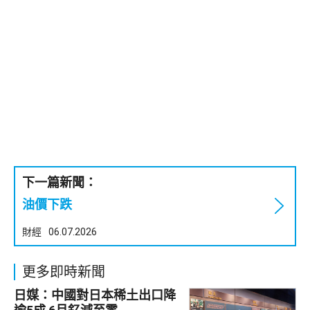
下一篇新聞：
油價下跌
財經
06.07.2026
更多即時新聞
日媒：中國對日本稀土出口降