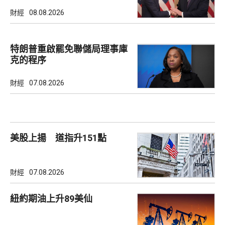
財經
08.08.2026
特朗普重啟罷免聯儲局理事庫
克的程序
財經
07.08.2026
美股上揚 道指升151點
財經
07.08.2026
紐約期油上升89美仙