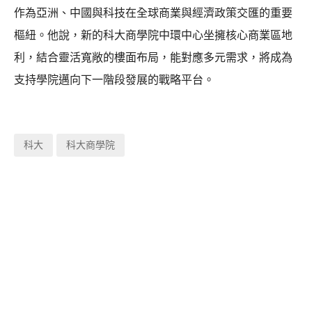
作為亞洲、中國與科技在全球商業與經濟政策交匯的重要
樞紐。他說，新的科大商學院中環中心坐擁核心商業區地
利，結合靈活寬敞的樓面布局，能對應多元需求，將成為
支持學院邁向下一階段發展的戰略平台。
科大
科大商學院