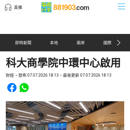
直播
即時新聞
本地
兩岸
國際
科大商學院中環中心啟用
財經
發佈 07.07.2026 18:13
最後更新 07.07.2026 18:13
Share to Facebook
Share to WhatsApp