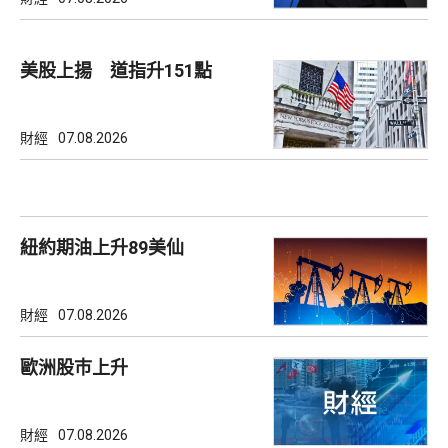
美股上揚 道指升151點
財經
07.08.2026
紐約期油上升89美仙
財經
07.08.2026
歐洲股巿上升
財經
07.08.2026