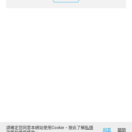
請確定您同意本網站使用Cookie，按此了解
私隱
同意
關閉