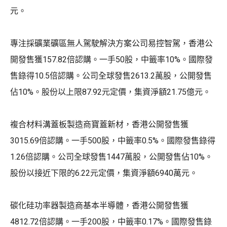
元。
專注採礦業礦區無人駕駛解決方案公司易控智駕，香港公
開發售獲157.82倍認購。一手50股，中籤率10%。國際發
售錄得10.5倍認購。公司全球發售2613.2萬股，公開發售
佔10%。股份以上限87.92元定價，集資淨額21.75億元。
複合材料溝蓋板製造商寶蓋新材，香港公開發售獲
3015.69倍認購。一手500股，中籤率0.5%。國際發售錄得
1.26倍認購。公司全球發售1447萬股，公開發售佔10%。
股份以接近下限的6.22元定價，集資淨額6940萬元。
碳化硅功率器製造商基本半導體，香港公開發售獲
4812.72倍認購。一手200股，中籤率0.17%。國際發售錄