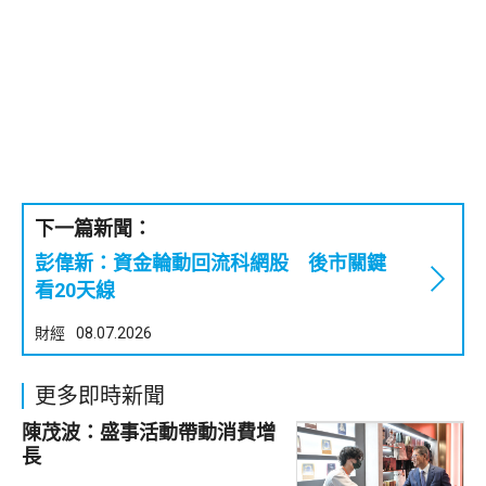
下一篇新聞：
彭偉新：資金輪動回流科網股 後市關鍵
看20天線
財經
08.07.2026
更多即時新聞
陳茂波：盛事活動帶動消費增
長