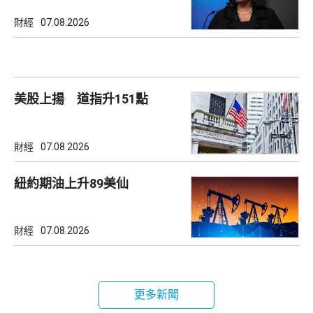
財經
07.08.2026
美股上揚 道指升151點
財經
07.08.2026
紐約期油上升89美仙
財經
07.08.2026
更多新聞