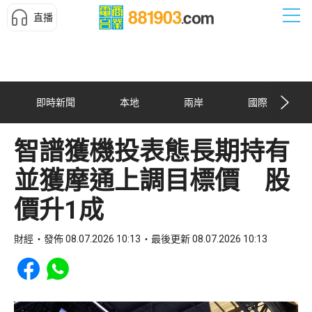
直播
即時新聞
本地
兩岸
國際
智譜獲機投表態長期持有
並獲摩通上調目標價 股
價升1成
財經
發佈 08.07.2026 10:13
最後更新 08.07.2026 10:13
Share to Facebook
Share to WhatsApp