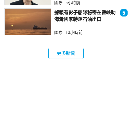
國際
5小時前
據報有影子船隊秘密在霍峽助
5
海灣國家轉運石油出口
國際
10小時前
更多新聞