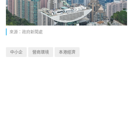
來源：政府新聞處
中小企
營商環境
本港經濟