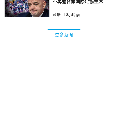
不再適合做國際足協主席
國際
10小時前
更多新聞