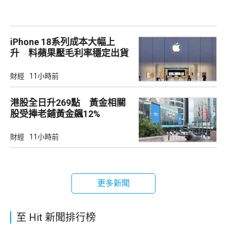
iPhone 18系列成本大幅上
升 料蘋果壓毛利率穩定出貨
財經
11小時前
港股全日升269點 黃金相關
股受捧老鋪黃金飊12%
財經
11小時前
更多新聞
至 Hit 新聞排行榜