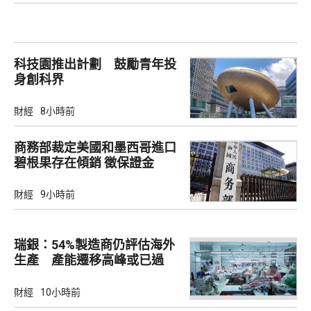
科技園推出計劃 鼓勵青年投
身創科界
財經
8小時前
商務部裁定美國和墨西哥進口
碧根果存在傾銷 徵保證金
財經
9小時前
瑞銀：54%製造商仍評估海外
生產 產能遷移高峰或已過
財經
10小時前